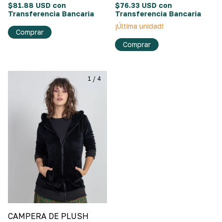
$81.88 USD
con
$76.33 USD
con
Transferencia Bancaria
Transferencia Bancaria
¡Última unidad!
Comprar
Comprar
1
/
4
CAMPERA DE PLUSH