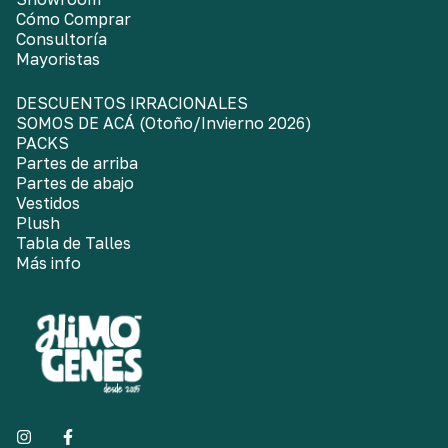
Cómo Comprar
Consultoría
Mayoristas
DESCUENTOS IRRACIONALES
SOMOS DE ACÁ (Otoño/Invierno 2026)
PACKS
Partes de arriba
Partes de abajo
Vestidos
Plush
Tabla de Talles
Más info