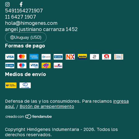
5491164271907
11 6427 1907
hola@himogenes.com
angel justiniano carranza 1452
Uruguay (USD)
Formas de pago
Medios de envío
Defensa de las y los consumidores. Para reclamos
ingresa
aquí.
/
Botón de arrepentimiento
Copyright Himógenes Indumentaria - 2026. Todos los
derechos reservados.