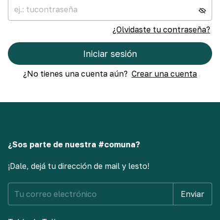
¿Olvidaste tu contraseña?
Iniciar sesión
¿No tienes una cuenta aún?
Crear una cuenta
¿Sos parte de nuestra #comuna?
¡Dale, dejá tu dirección de mail y lesto!