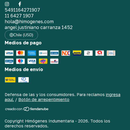
5491164271907
11 6427 1907
hola@himogenes.com
angel justiniano carranza 1452
Chile (USD)
Medios de pago
Medios de envío
Defensa de las y los consumidores. Para reclamos
ingresa
aquí.
/
Botón de arrepentimiento
Copyright Himógenes Indumentaria - 2026. Todos los
derechos reservados.