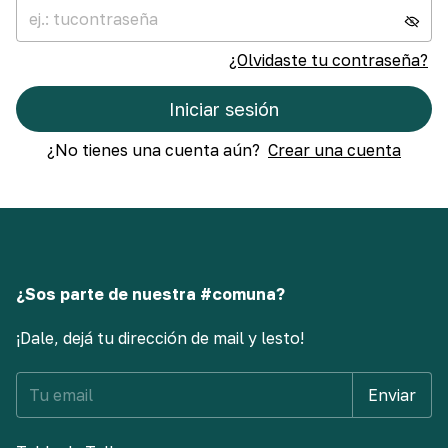
¿Olvidaste tu contraseña?
Iniciar sesión
¿No tienes una cuenta aún?
Crear una cuenta
¿Sos parte de nuestra #comuna?
¡Dale, dejá tu dirección de mail y lesto!