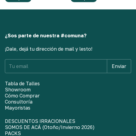
¿Sos parte de nuestra #comuna?
¡Dale, dejá tu dirección de mail y lesto!
Tabla de Talles
Showroom
Cómo Comprar
Consultoría
Mayoristas
DESCUENTOS IRRACIONALES
SOMOS DE ACÁ (Otoño/Invierno 2026)
PACKS