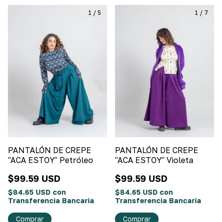
1
/
5
1
/
7
PANTALÓN DE CREPE
PANTALÓN DE CREPE
"ACA ESTOY" Petróleo
"ACA ESTOY" Violeta
$99.59 USD
$99.59 USD
$84.65 USD
con
$84.65 USD
con
Transferencia Bancaria
Transferencia Bancaria
Comprar
Comprar