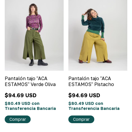
Pantalón tajo "ACA
Pantalón tajo "ACA
ESTAMOS" Verde Oliva
ESTAMOS" Pistacho
$94.69 USD
$94.69 USD
$80.49 USD
con
$80.49 USD
con
Transferencia Bancaria
Transferencia Bancaria
Comprar
Comprar