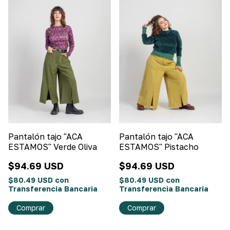
Pantalón tajo "ACA
Pantalón tajo "ACA
ESTAMOS" Verde Oliva
ESTAMOS" Pistacho
$94.69 USD
$94.69 USD
$80.49 USD
con
$80.49 USD
con
Transferencia Bancaria
Transferencia Bancaria
Comprar
Comprar