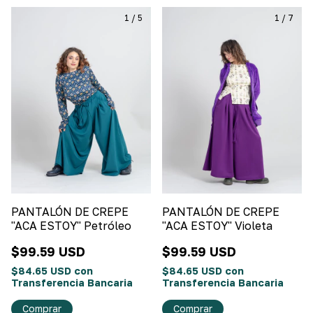
1
/
5
1
/
7
PANTALÓN DE CREPE
PANTALÓN DE CREPE
"ACA ESTOY" Petróleo
"ACA ESTOY" Violeta
$99.59 USD
$99.59 USD
$84.65 USD
con
$84.65 USD
con
Transferencia Bancaria
Transferencia Bancaria
Comprar
Comprar