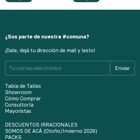
¿Sos parte de nuestra #comuna?
¡Dale, dejá tu dirección de mail y lesto!
Tabla de Talles
Showroom
Cómo Comprar
Consultoría
Mayoristas
DESCUENTOS IRRACIONALES
SOMOS DE ACÁ (Otoño/Invierno 2026)
PACKS