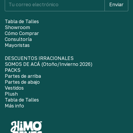
Tabla de Talles
Showroom
Cómo Comprar
Consultoría
Mayoristas
DESCUENTOS IRRACIONALES
SOMOS DE ACÁ (Otoño/Invierno 2026)
PACKS
Partes de arriba
Partes de abajo
Vestidos
Plush
Tabla de Talles
Más info