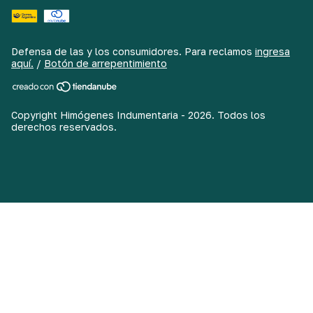
Defensa de las y los consumidores. Para reclamos
ingresa
aquí.
/
Botón de arrepentimiento
Copyright Himógenes Indumentaria - 2026. Todos los
derechos reservados.