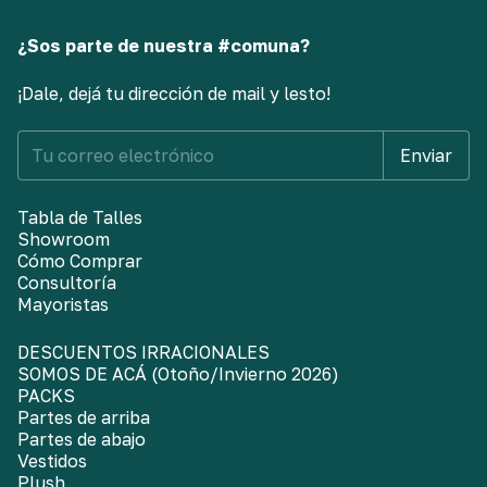
¿Sos parte de nuestra #comuna?
¡Dale, dejá tu dirección de mail y lesto!
Tabla de Talles
Showroom
Cómo Comprar
Consultoría
Mayoristas
DESCUENTOS IRRACIONALES
SOMOS DE ACÁ (Otoño/Invierno 2026)
PACKS
Partes de arriba
Partes de abajo
Vestidos
Plush