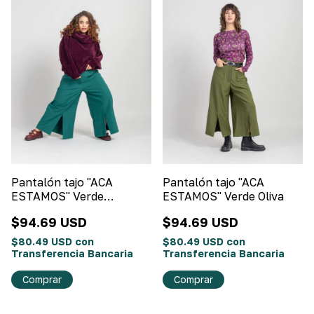
Pantalón tajo "ACA
Pantalón tajo "ACA
ESTAMOS" Verde
ESTAMOS" Verde Oliva
esmeralda
$94.69 USD
$94.69 USD
$80.49 USD
con
$80.49 USD
con
Transferencia Bancaria
Transferencia Bancaria
Comprar
Comprar