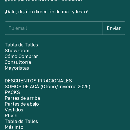
¡Dale, dejá tu dirección de mail y lesto!
Tabla de Talles
Showroom
Cómo Comprar
Consultoría
Mayoristas
DESCUENTOS IRRACIONALES
SOMOS DE ACÁ (Otoño/Invierno 2026)
PACKS
Partes de arriba
Partes de abajo
Vestidos
Plush
Tabla de Talles
Más info