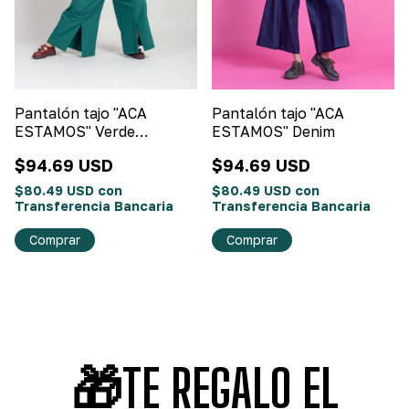
Pantalón tajo "ACA
Pantalón tajo "ACA
ESTAMOS" Verde
ESTAMOS" Denim
esmeralda
$94.69 USD
$94.69 USD
$80.49 USD
con
$80.49 USD
con
Transferencia Bancaria
Transferencia Bancaria
Comprar
Comprar
🎁TE REGALO EL