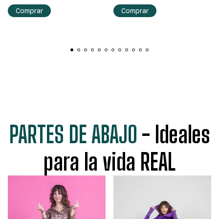
Comprar
Comprar
PARTES DE ABAJO
- Ideales
para la vida REAL