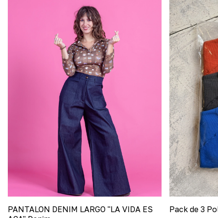
PANTALON DENIM LARGO "LA VIDA ES
Pack de 3 Po