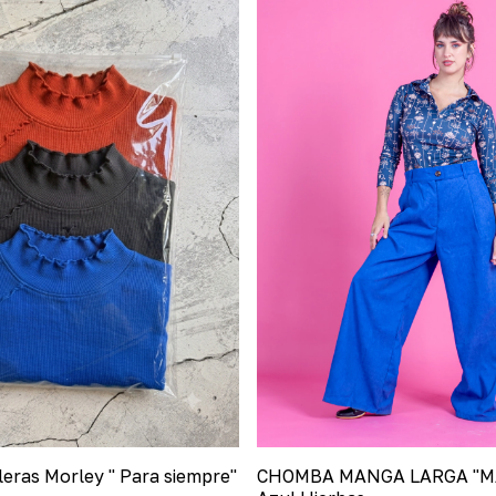
leras Morley " Para siempre"
CHOMBA MANGA LARGA "M