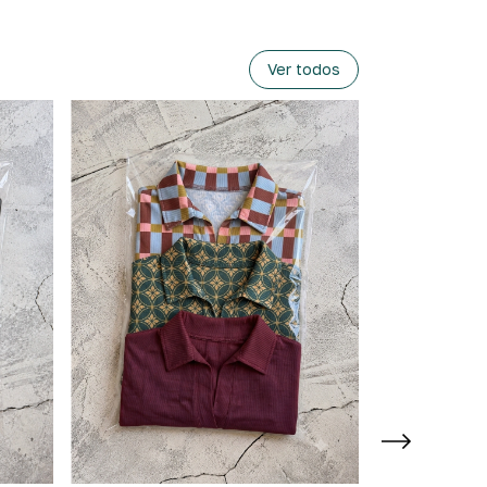
Ver todos