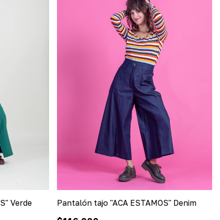
S" Verde
Pantalón tajo "ACA ESTAMOS" Denim