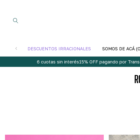
DESCUENTOS IRRACIONALES
SOMOS DE ACÁ (
6 cuotas sin interés
15% OFF pagando por Trans
R