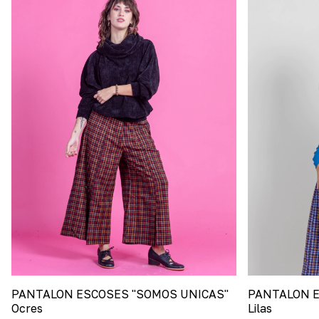
PANTALON ESCOSES "SOMOS UNICAS"
PANTALON E
Ocres
Lilas