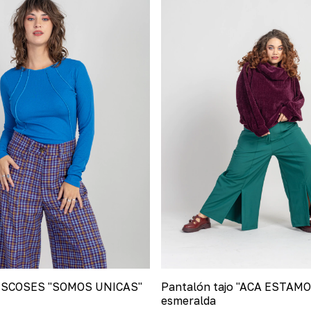
SCOSES "SOMOS UNICAS"
Pantalón tajo "ACA ESTAMO
esmeralda