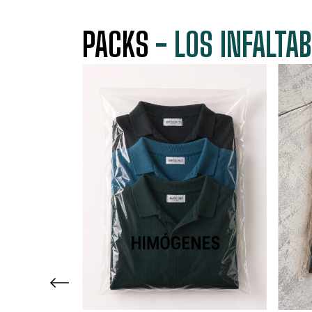
PACKS
- LOS INFALTA