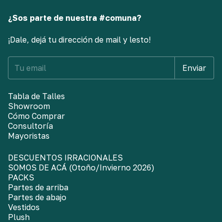
¿Sos parte de nuestra #comuna?
¡Dale, dejá tu dirección de mail y lesto!
Tabla de Talles
Showroom
Cómo Comprar
Consultoría
Mayoristas
DESCUENTOS IRRACIONALES
SOMOS DE ACÁ (Otoño/Invierno 2026)
PACKS
Partes de arriba
Partes de abajo
Vestidos
Plush