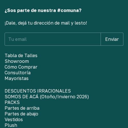
¿Sos parte de nuestra #comuna?
¡Dale, dejá tu dirección de mail y lesto!
Tabla de Talles
Showroom
Cómo Comprar
Consultoría
Mayoristas
DESCUENTOS IRRACIONALES
SOMOS DE ACÁ (Otoño/Invierno 2026)
PACKS
Partes de arriba
Partes de abajo
Vestidos
Plush