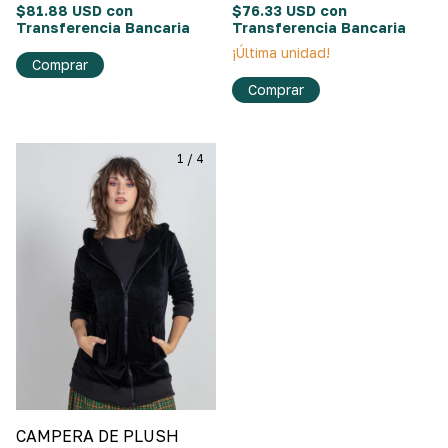
$81.88 USD
con
$76.33 USD
con
Transferencia Bancaria
Transferencia Bancaria
¡Última unidad!
Comprar
Comprar
1
/
4
CAMPERA DE PLUSH