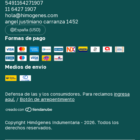
5491164271907
11 6427 1907
hola@himogenes.com
angel justiniano carranza 1452
España (USD)
Formas de pago
Medios de envío
Defensa de las y los consumidores. Para reclamos
ingresa
aquí.
/
Botón de arrepentimiento
Copyright Himógenes Indumentaria - 2026. Todos los
derechos reservados.