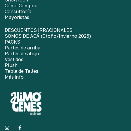
Cómo Comprar
Consultoría
Mayoristas
DESCUENTOS IRRACIONALES
SOMOS DE ACÁ (Otoño/Invierno 2026)
PACKS
Partes de arriba
Partes de abajo
Vestidos
Plush
Tabla de Talles
Más info