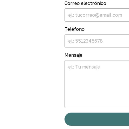
Correo electrónico
Teléfono
Mensaje