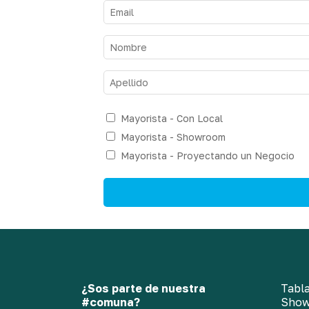
Mayorista - Con Local
Mayorista - Showroom
Mayorista - Proyectando un Negocio
¿Sos parte de nuestra
Tabla
#comuna?
Sho