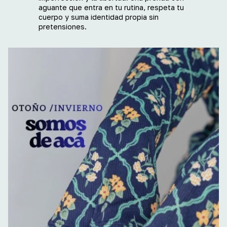
aguante que entra en tu rutina, respeta tu
cuerpo y suma identidad propia sin
pretensiones.