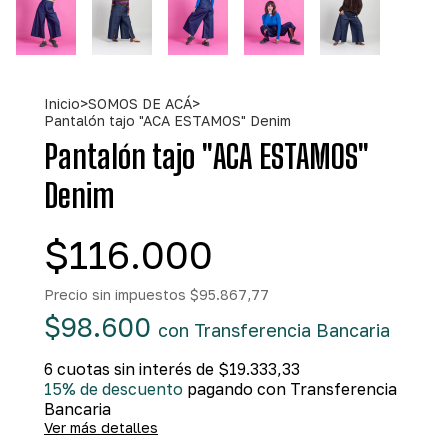
Inicio
>
SOMOS DE ACÁ
>
Pantalón tajo "ACA ESTAMOS" Denim
Pantalón tajo "ACA ESTAMOS"
Denim
$116.000
Precio sin impuestos
$95.867,77
$98.600
con
Transferencia Bancaria
6
cuotas sin interés de
$19.333,33
15% de descuento
pagando con Transferencia
Bancaria
Ver más detalles