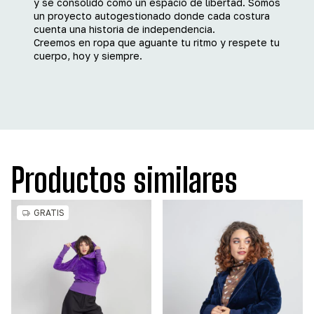
y se consolidó como un espacio de libertad. Somos
un proyecto autogestionado donde cada costura
cuenta una historia de independencia.
Creemos en ropa que aguante tu ritmo y respete tu
cuerpo, hoy y siempre.
Productos similares
GRATIS