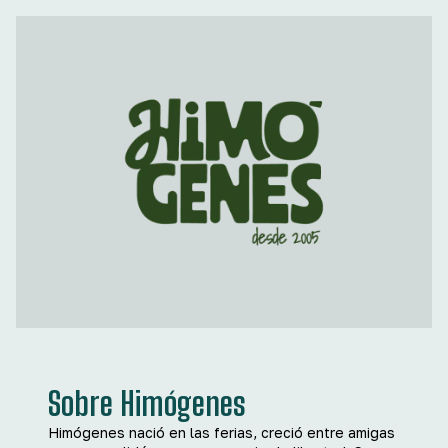
Sobre Himógenes
Himógenes nació en las ferias, creció entre amigas