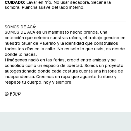
CUIDADO:
Lavar en frío. No usar secadora. Secar a la
sombra. Plancha suave del lado interno.
SOMOS DE ACÁ:
SOMOS DE ACÁ es un manifiesto hecho prenda. Una
colección que celebra nuestras raíces, el trabajo genuino en
nuestro taller de Palermo y la identidad que construimos
todos los días en la calle. No es solo lo que usás, es desde
dónde lo hacés.
Himógenes nació en las ferias, creció entre amigas y se
consolidó como un espacio de libertad. Somos un proyecto
autogestionado donde cada costura cuenta una historia de
independencia. Creemos en ropa que aguante tu ritmo y
respete tu cuerpo, hoy y siempre.