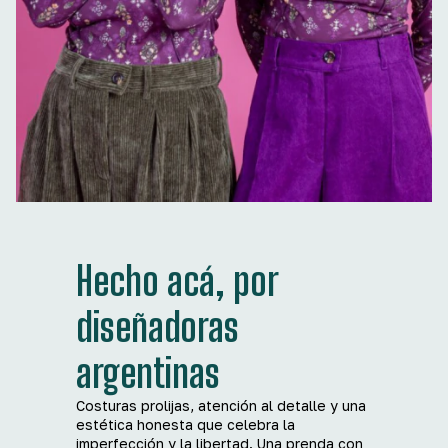
Hecho acá, por
diseñadoras
argentinas
Costuras prolijas, atención al detalle y una
estética honesta que celebra la
imperfección y la libertad. Una prenda con