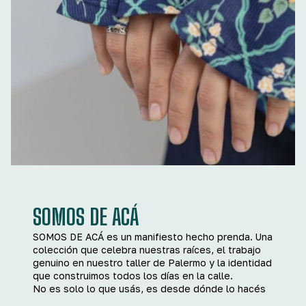
SOMOS DE ACÁ
SOMOS DE ACÁ es un manifiesto hecho prenda. Una
colección que celebra nuestras raíces, el trabajo
genuino en nuestro taller de Palermo y la identidad
que construimos todos los días en la calle.
No es solo lo que usás, es desde dónde lo hacés