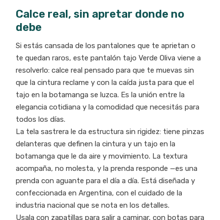
Calce real, sin apretar donde no
debe
Si estás cansada de los pantalones que te aprietan o
te quedan raros, este pantalón tajo Verde Oliva viene a
resolverlo: calce real pensado para que te muevas sin
que la cintura reclame y con la caída justa para que el
tajo en la botamanga se luzca. Es la unión entre la
elegancia cotidiana y la comodidad que necesitás para
todos los días.
La tela sastrera le da estructura sin rigidez: tiene pinzas
delanteras que definen la cintura y un tajo en la
botamanga que le da aire y movimiento. La textura
acompaña, no molesta, y la prenda responde —es una
prenda con aguante para el día a día. Está diseñada y
confeccionada en Argentina, con el cuidado de la
industria nacional que se nota en los detalles.
Usala con zapatillas para salir a caminar, con botas para