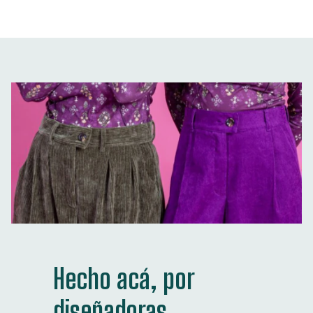
Hecho acá, por
diseñadoras