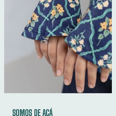
SOMOS DE ACÁ