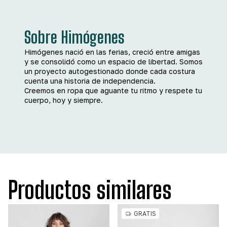
Sobre Himógenes
Himógenes nació en las ferias, creció entre amigas
y se consolidó como un espacio de libertad. Somos
un proyecto autogestionado donde cada costura
cuenta una historia de independencia.
Creemos en ropa que aguante tu ritmo y respete tu
cuerpo, hoy y siempre.
Productos similares
GRATIS