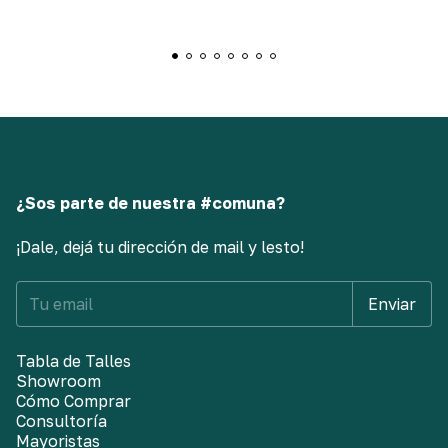
¿Sos parte de nuestra #comuna?
¡Dale, dejá tu dirección de mail y lesto!
Tabla de Talles
Showroom
Cómo Comprar
Consultoría
Mayoristas