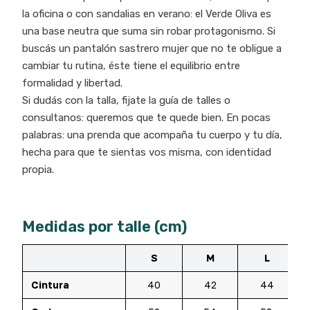
la oficina o con sandalias en verano: el Verde Oliva es
una base neutra que suma sin robar protagonismo. Si
buscás un pantalón sastrero mujer que no te obligue a
cambiar tu rutina, éste tiene el equilibrio entre
formalidad y libertad.
Si dudás con la talla, fijate la guía de talles o
consultanos: queremos que te quede bien. En pocas
palabras: una prenda que acompaña tu cuerpo y tu día,
hecha para que te sientas vos misma, con identidad
propia.
Medidas por talle (cm)
S
M
L
Cintura
40
42
44