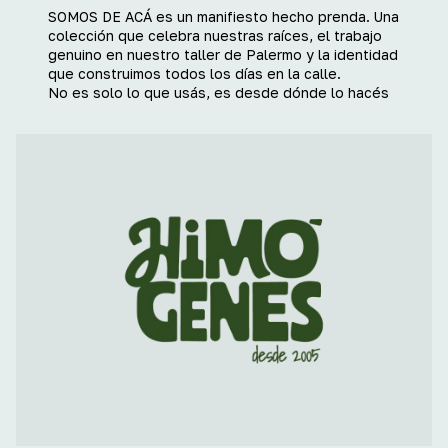
SOMOS DE ACÁ es un manifiesto hecho prenda. Una
colección que celebra nuestras raíces, el trabajo
genuino en nuestro taller de Palermo y la identidad
que construimos todos los días en la calle.
No es solo lo que usás, es desde dónde lo hacés