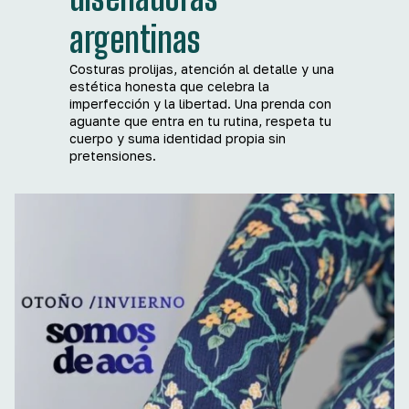
argentinas
Costuras prolijas, atención al detalle y una
estética honesta que celebra la
imperfección y la libertad. Una prenda con
aguante que entra en tu rutina, respeta tu
cuerpo y suma identidad propia sin
pretensiones.