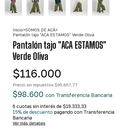
Inicio
>
SOMOS DE ACÁ
>
Pantalón tajo "ACA ESTAMOS" Verde Oliva
Pantalón tajo "ACA ESTAMOS"
Verde Oliva
$116.000
Precio sin impuestos
$95.867,77
$98.600
con
Transferencia Bancaria
6
cuotas sin interés de
$19.333,33
15% de descuento
pagando con Transferencia
Bancaria
Ver más detalles