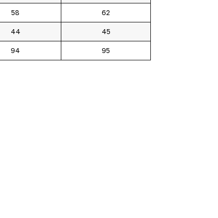
58
62
44
45
94
95