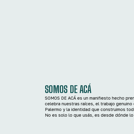
SOMOS DE ACÁ
SOMOS DE ACÁ es un manifiesto hecho pren
celebra nuestras raíces, el trabajo genuino 
Palermo y la identidad que construimos todo
No es solo lo que usás, es desde dónde lo