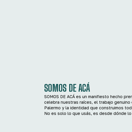
SOMOS DE ACÁ
SOMOS DE ACÁ es un manifiesto hecho pren
celebra nuestras raíces, el trabajo genuino 
Palermo y la identidad que construimos todo
No es solo lo que usás, es desde dónde lo