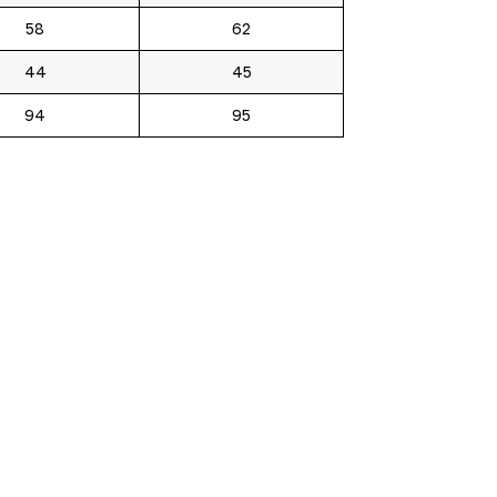
58
62
44
45
94
95