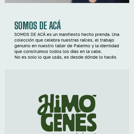
SOMOS DE ACÁ
SOMOS DE ACÁ es un manifiesto hecho prenda. Una
colección que celebra nuestras raíces, el trabajo
genuino en nuestro taller de Palermo y la identidad
que construimos todos los días en la calle.
No es solo lo que usás, es desde dónde lo hacés