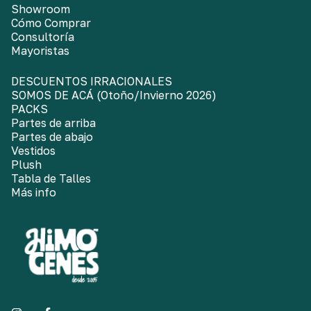
Showroom
Cómo Comprar
Consultoría
Mayoristas
DESCUENTOS IRRACIONALES
SOMOS DE ACÁ (Otoño/Invierno 2026)
PACKS
Partes de arriba
Partes de abajo
Vestidos
Plush
Tabla de Talles
Más info