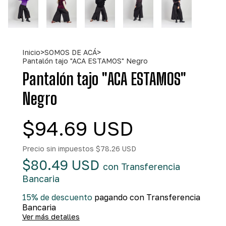
Inicio
>
SOMOS DE ACÁ
>
Pantalón tajo "ACA ESTAMOS" Negro
Pantalón tajo "ACA ESTAMOS"
Negro
$94.69 USD
Precio sin impuestos
$78.26 USD
$80.49 USD
con
Transferencia
Bancaria
15% de descuento
pagando con Transferencia
Bancaria
Ver más detalles