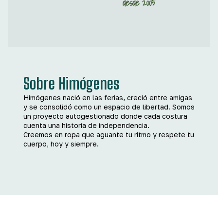
Sobre Himógenes
Himógenes nació en las ferias, creció entre amigas
y se consolidó como un espacio de libertad. Somos
un proyecto autogestionado donde cada costura
cuenta una historia de independencia.
Creemos en ropa que aguante tu ritmo y respete tu
cuerpo, hoy y siempre.