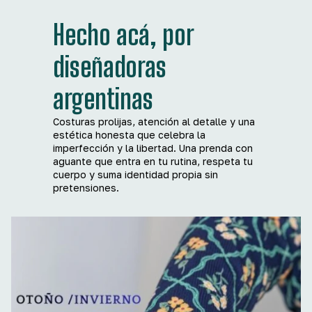
Hecho acá, por
diseñadoras
argentinas
Costuras prolijas, atención al detalle y una
estética honesta que celebra la
imperfección y la libertad. Una prenda con
aguante que entra en tu rutina, respeta tu
cuerpo y suma identidad propia sin
pretensiones.