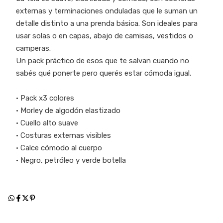
externas y terminaciones onduladas que le suman un
detalle distinto a una prenda básica. Son ideales para
usar solas o en capas, abajo de camisas, vestidos o
camperas.
Un pack práctico de esos que te salvan cuando no
sabés qué ponerte pero querés estar cómoda igual.
• Pack x3 colores
• Morley de algodón elastizado
• Cuello alto suave
• Costuras externas visibles
• Calce cómodo al cuerpo
• Negro, petróleo y verde botella