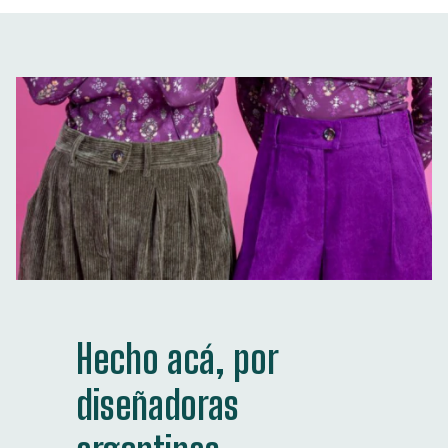
Hecho acá, por
diseñadoras