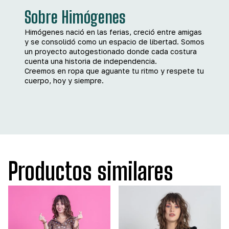
Sobre Himógenes
Himógenes nació en las ferias, creció entre amigas
y se consolidó como un espacio de libertad. Somos
un proyecto autogestionado donde cada costura
cuenta una historia de independencia.
Creemos en ropa que aguante tu ritmo y respete tu
cuerpo, hoy y siempre.
Productos similares