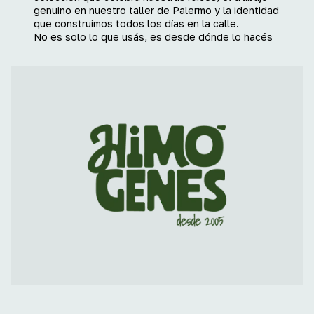
genuino en nuestro taller de Palermo y la identidad
que construimos todos los días en la calle.
No es solo lo que usás, es desde dónde lo hacés