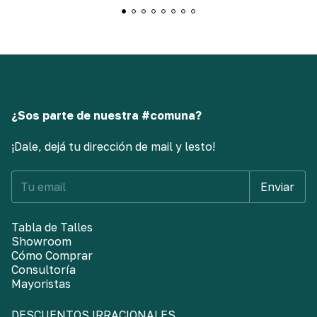
¿Sos parte de nuestra #comuna?
¡Dale, dejá tu dirección de mail y lesto!
Tabla de Talles
Showroom
Cómo Comprar
Consultoría
Mayoristas
DESCUENTOS IRRACIONALES