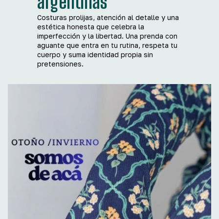
argentinas
Costuras prolijas, atención al detalle y una
estética honesta que celebra la
imperfección y la libertad. Una prenda con
aguante que entra en tu rutina, respeta tu
cuerpo y suma identidad propia sin
pretensiones.