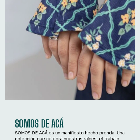
SOMOS DE ACÁ
SOMOS DE ACÁ es un manifiesto hecho prenda. Una
colección que celebra nuestras raíces, el trabajo