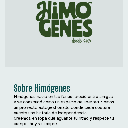
Sobre Himógenes
Himógenes nació en las ferias, creció entre amigas
y se consolidó como un espacio de libertad. Somos
un proyecto autogestionado donde cada costura
cuenta una historia de independencia.
Creemos en ropa que aguante tu ritmo y respete tu
cuerpo, hoy y siempre.