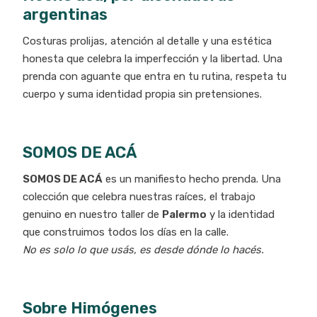
argentinas
Costuras prolijas, atención al detalle y una estética
honesta que celebra la imperfección y la libertad. Una
prenda con aguante que entra en tu rutina, respeta tu
cuerpo y suma identidad propia sin pretensiones.
SOMOS DE ACÁ
SOMOS DE ACÁ
es un manifiesto hecho prenda. Una
colección que celebra nuestras raíces, el trabajo
genuino en nuestro taller de
Palermo
y la identidad
que construimos todos los días en la calle.
No es solo lo que usás, es desde dónde lo hacés.
Sobre Himógenes