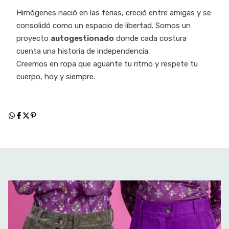
Himógenes nació en las ferias, creció entre amigas y se
consolidó como un espacio de libertad. Somos un
proyecto
autogestionado
donde cada costura
cuenta una historia de independencia.
Creemos en ropa que aguante tu ritmo y respete tu
cuerpo, hoy y siempre.