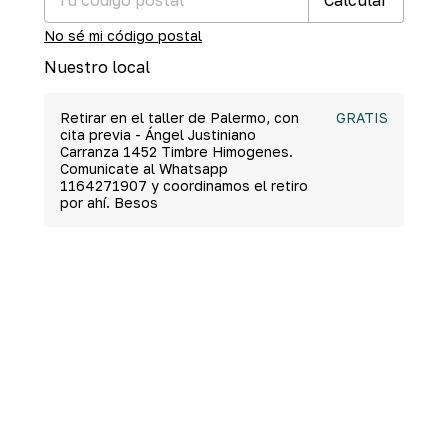
No sé mi código postal
Nuestro local
Retirar en el taller de Palermo, con
GRATIS
cita previa - Ángel Justiniano
Carranza 1452 Timbre Himogenes.
Comunicate al Whatsapp
1164271907 y coordinamos el retiro
por ahí. Besos