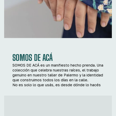
SOMOS DE ACÁ
SOMOS DE ACÁ es un manifiesto hecho prenda. Una
colección que celebra nuestras raíces, el trabajo
genuino en nuestro taller de Palermo y la identidad
que construimos todos los días en la calle.
No es solo lo que usás, es desde dónde lo hacés