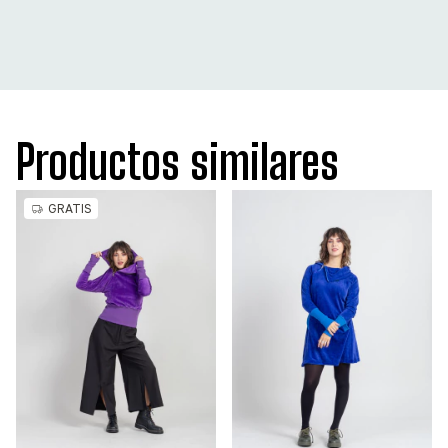
Productos similares
GRATIS