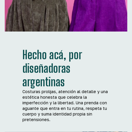
Hecho acá, por
diseñadoras
argentinas
Costuras prolijas, atención al detalle y una
estética honesta que celebra la
imperfección y la libertad. Una prenda con
aguante que entra en tu rutina, respeta tu
cuerpo y suma identidad propia sin
pretensiones.