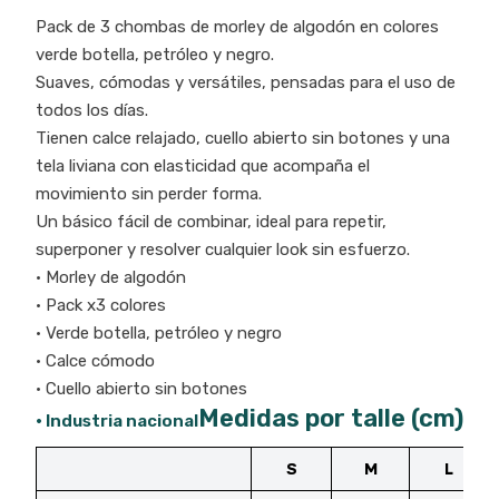
Pack de 3 chombas de morley de algodón en colores
verde botella, petróleo y negro.
Suaves, cómodas y versátiles, pensadas para el uso de
todos los días.
Tienen calce relajado, cuello abierto sin botones y una
tela liviana con elasticidad que acompaña el
movimiento sin perder forma.
Un básico fácil de combinar, ideal para repetir,
superponer y resolver cualquier look sin esfuerzo.
• Morley de algodón
• Pack x3 colores
• Verde botella, petróleo y negro
• Calce cómodo
• Cuello abierto sin botones
Medidas por talle (cm)
• Industria nacional
S
M
L