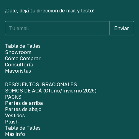
¡Dale, dejá tu dirección de mail y lesto!
Tabla de Talles
Showroom
Cómo Comprar
Consultoría
Mayoristas
DESCUENTOS IRRACIONALES
SOMOS DE ACÁ (Otoño/Invierno 2026)
PACKS
Partes de arriba
Partes de abajo
Vestidos
Plush
Tabla de Talles
Más info