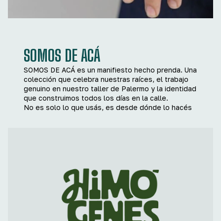
SOMOS DE ACÁ
SOMOS DE ACÁ es un manifiesto hecho prenda. Una
colección que celebra nuestras raíces, el trabajo
genuino en nuestro taller de Palermo y la identidad
que construimos todos los días en la calle.
No es solo lo que usás, es desde dónde lo hacés