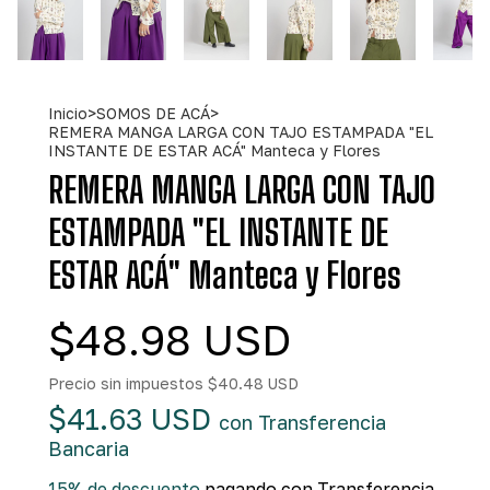
Inicio
>
SOMOS DE ACÁ
>
REMERA MANGA LARGA CON TAJO ESTAMPADA "EL
INSTANTE DE ESTAR ACÁ" Manteca y Flores
REMERA MANGA LARGA CON TAJO
ESTAMPADA "EL INSTANTE DE
ESTAR ACÁ" Manteca y Flores
$48.98 USD
Precio sin impuestos
$40.48 USD
$41.63 USD
con
Transferencia
Bancaria
15% de descuento
pagando con Transferencia