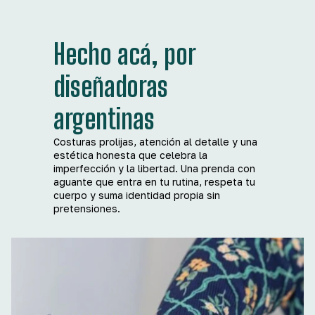
Hecho acá, por
diseñadoras
argentinas
Costuras prolijas, atención al detalle y una
estética honesta que celebra la
imperfección y la libertad. Una prenda con
aguante que entra en tu rutina, respeta tu
cuerpo y suma identidad propia sin
pretensiones.