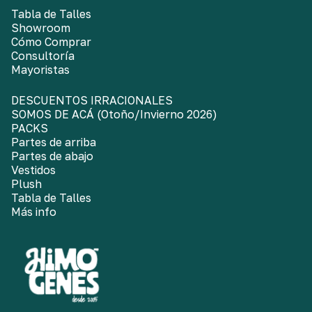
Tabla de Talles
Showroom
Cómo Comprar
Consultoría
Mayoristas
DESCUENTOS IRRACIONALES
SOMOS DE ACÁ (Otoño/Invierno 2026)
PACKS
Partes de arriba
Partes de abajo
Vestidos
Plush
Tabla de Talles
Más info