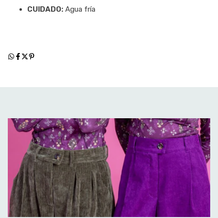
CUIDADO:
Agua fría