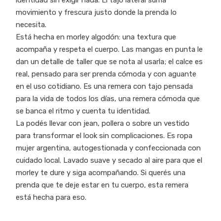
movimiento y frescura justo donde la prenda lo
necesita.
Está hecha en morley algodón: una textura que
acompaña y respeta el cuerpo. Las mangas en punta le
dan un detalle de taller que se nota al usarla; el calce es
real, pensado para ser prenda cómoda y con aguante
en el uso cotidiano. Es una remera con tajo pensada
para la vida de todos los días, una remera cómoda que
se banca el ritmo y cuenta tu identidad.
La podés llevar con jean, pollera o sobre un vestido
para transformar el look sin complicaciones. Es ropa
mujer argentina, autogestionada y confeccionada con
cuidado local. Lavado suave y secado al aire para que el
morley te dure y siga acompañando. Si querés una
prenda que te deje estar en tu cuerpo, esta remera
está hecha para eso.