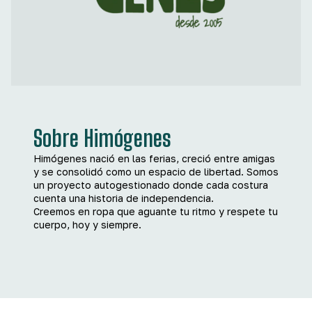
Sobre Himógenes
Himógenes nació en las ferias, creció entre amigas
y se consolidó como un espacio de libertad. Somos
un proyecto autogestionado donde cada costura
cuenta una historia de independencia.
Creemos en ropa que aguante tu ritmo y respete tu
cuerpo, hoy y siempre.