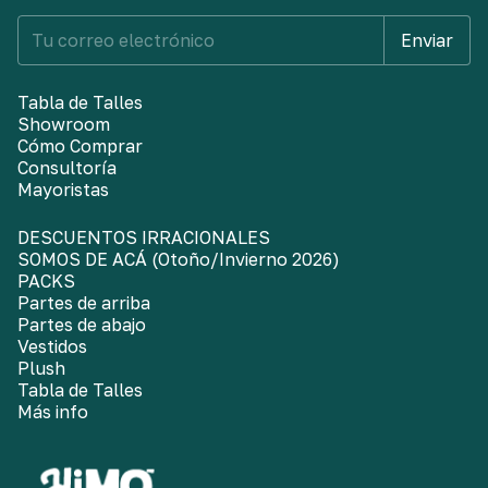
Tabla de Talles
Showroom
Cómo Comprar
Consultoría
Mayoristas
DESCUENTOS IRRACIONALES
SOMOS DE ACÁ (Otoño/Invierno 2026)
PACKS
Partes de arriba
Partes de abajo
Vestidos
Plush
Tabla de Talles
Más info