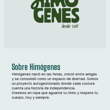
Sobre Himógenes
Himógenes nació en las ferias, creció entre amigas
y se consolidó como un espacio de libertad. Somos
un proyecto autogestionado donde cada costura
cuenta una historia de independencia.
Creemos en ropa que aguante tu ritmo y respete tu
cuerpo, hoy y siempre.