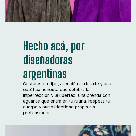
Hecho acá, por
diseñadoras
argentinas
Costuras prolijas, atención al detalle y una
estética honesta que celebra la
imperfección y la libertad. Una prenda con
aguante que entra en tu rutina, respeta tu
cuerpo y suma identidad propia sin
pretensiones.