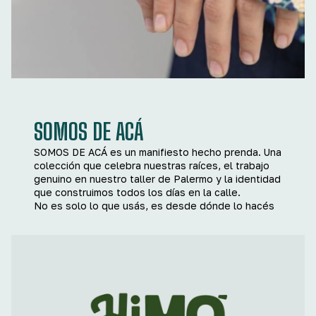
SOMOS DE ACÁ
SOMOS DE ACÁ es un manifiesto hecho prenda. Una
colección que celebra nuestras raíces, el trabajo
genuino en nuestro taller de Palermo y la identidad
que construimos todos los días en la calle.
No es solo lo que usás, es desde dónde lo hacés