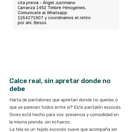
cita previa - Ángel Justiniano
Carranza 1452 Timbre Himogenes.
Comunicate al Whatsapp
1164271907 y coordinamos el retiro
por ahí. Besos
Calce real, sin apretar donde no
debe
Harta de pantalones que aprietan donde no querías o
que se parecen todos entre sí? Este pantalón escocés
Ocres está hecho para vos: presencia y comodidad en
la misma prenda, sin esfuerzo.
La tela es un tejido escocés suave que acompaña sin