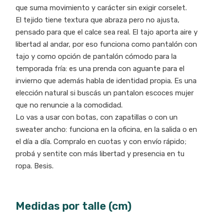
que suma movimiento y carácter sin exigir corselet.
El tejido tiene textura que abraza pero no ajusta,
pensado para que el calce sea real. El tajo aporta aire y
libertad al andar, por eso funciona como pantalón con
tajo y como opción de pantalón cómodo para la
temporada fría: es una prenda con aguante para el
invierno que además habla de identidad propia. Es una
elección natural si buscás un pantalon escoces mujer
que no renuncie a la comodidad.
Lo vas a usar con botas, con zapatillas o con un
sweater ancho: funciona en la oficina, en la salida o en
el día a día. Compralo en cuotas y con envío rápido;
probá y sentite con más libertad y presencia en tu
ropa. Besis.
Medidas por talle (cm)