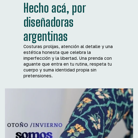
Hecho acá, por
diseñadoras
argentinas
Costuras prolijas, atención al detalle y una
estética honesta que celebra la
imperfección y la libertad. Una prenda con
aguante que entra en tu rutina, respeta tu
cuerpo y suma identidad propia sin
pretensiones.