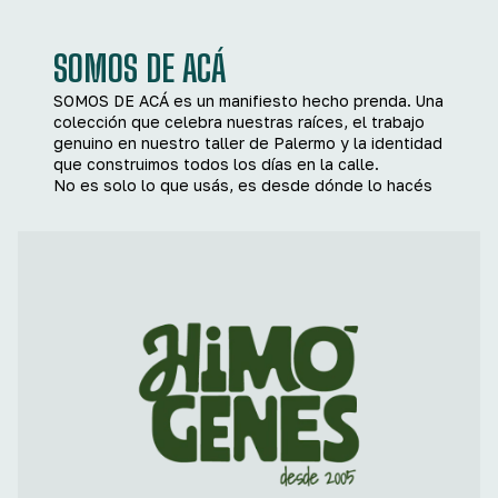
SOMOS DE ACÁ
SOMOS DE ACÁ es un manifiesto hecho prenda. Una
colección que celebra nuestras raíces, el trabajo
genuino en nuestro taller de Palermo y la identidad
que construimos todos los días en la calle.
No es solo lo que usás, es desde dónde lo hacés