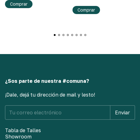
Comprar
Comprar
¿Sos parte de nuestra #comuna?
¡Dale, dejá tu dirección de mail y lesto!
Tabla de Talles
Showroom