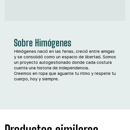
Sobre Himógenes
Himógenes nació en las ferias, creció entre amigas
y se consolidó como un espacio de libertad. Somos
un proyecto autogestionado donde cada costura
cuenta una historia de independencia.
Creemos en ropa que aguante tu ritmo y respete tu
cuerpo, hoy y siempre.