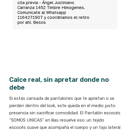
cita previa - Ángel Justiniano
Carranza 1452 Timbre Himogenes.
Comunicate al Whatsapp
1164271907 y coordinamos el retiro
por ahí. Besos
Calce real, sin apretar donde no
debe
Si estás cansada de pantalones que te aprietan o se
pierden dentro del look, este queda en el medio justo:
presencia sin sacrificar comodidad. El Pantalón escocés
“SOMOS UNICAS” en lilas resuelve eso: un tejido
escocés suave que acompaña el cuerpo y un tajo lateral